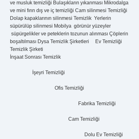
ve musluk temizliği Bulaşıkların yıkanması Mikrodalga
ve mini fırın dış ve iç temizliği Cam silinmesi Temizliği
Dolap kapaklarının silinmesi Temizlik Yerlerin
süpürülüp silinmesi Mobilya görünür yüzeyler
süpürgelikler ve peteklerin tozunun alınması Çöplerin
boşaltılması Dysa Temizlik Şirketleri Ev Temizliği
Temizlik Şirketi
İnşaat Sonrası Temizlik
İşeyri Temizliği
Ofis Temizliği
Fabrika Temizliği
Cam Temizliği
Dolu Ev Temizliği