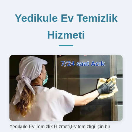
Yedikule Ev Temizlik
Hizmeti
Yedikule Ev Temizlik Hizmeti,Ev temizliği için bir