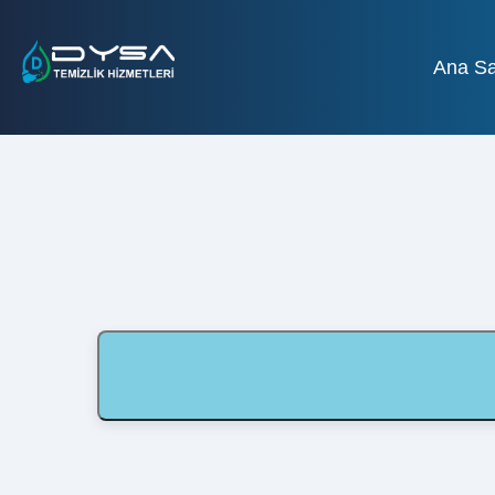
Ana Sa