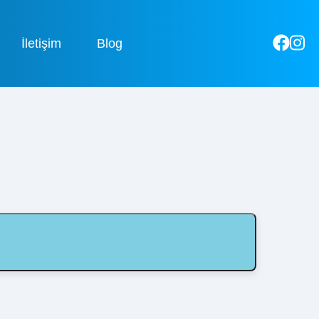
İletişim
Blog