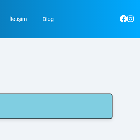
İletişim
Blog