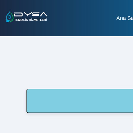
Ana Sa