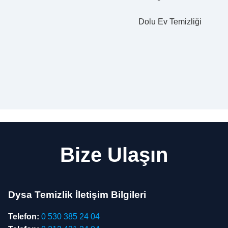
Dolu Ev Temizliği
Bize Ulaşın
Dysa Temizlik İletişim Bilgileri
Telefon:
0 530 385 24 04