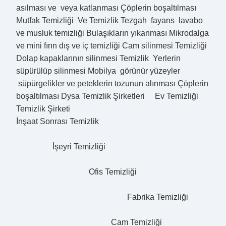
asılması ve veya katlanması Çöplerin boşaltılması
Mutfak Temizliği Ve Temizlik Tezgah fayans lavabo
ve musluk temizliği Bulaşıkların yıkanması Mikrodalga
ve mini fırın dış ve iç temizliği Cam silinmesi Temizliği
Dolap kapaklarının silinmesi Temizlik Yerlerin
süpürülüp silinmesi Mobilya görünür yüzeyler
süpürgelikler ve peteklerin tozunun alınması Çöplerin
boşaltılması Dysa Temizlik Şirketleri Ev Temizliği
Temizlik Şirketi
İnşaat Sonrası Temizlik
İşeyri Temizliği
Ofis Temizliği
Fabrika Temizliği
Cam Temizliği