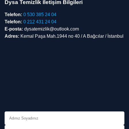
Dysa Temizlik İletişim Bilgileri
Telefon:
0 530 385 24 04
Telefon:
0 212 431 24 04
E-posta:
dysatemizlik@outlook.com
Adres:
Kemal Paşa Mah.1944 no 40 / A Bağcılar / İstanbul