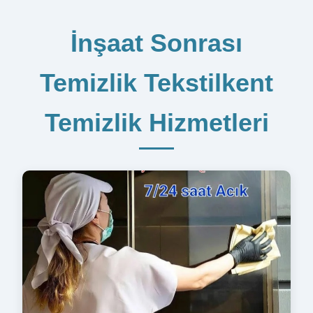
İnşaat Sonrası
Temizlik Tekstilkent
Temizlik Hizmetleri