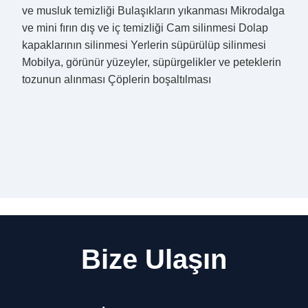
ve musluk temizliği Bulaşıkların yıkanması Mikrodalga
ve mini fırın dış ve iç temizliği Cam silinmesi Dolap
kapaklarının silinmesi Yerlerin süpürülüp silinmesi
Mobilya, görünür yüzeyler, süpürgelikler ve peteklerin
tozunun alınması Çöplerin boşaltılması
Bize Ulaşın