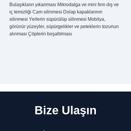
Bulaşıkların yıkanması Mikrodalga ve mini fırın dış ve
iç temizliği Cam silinmesi Dolap kapaklarının
silinmesi Yerlerin süpürülüp silinmesi Mobilya,
görünür yüzeyler, süpürgelikler ve peteklerin tozunun
alınması Çöplerin boşaltılması
Bize Ulaşın