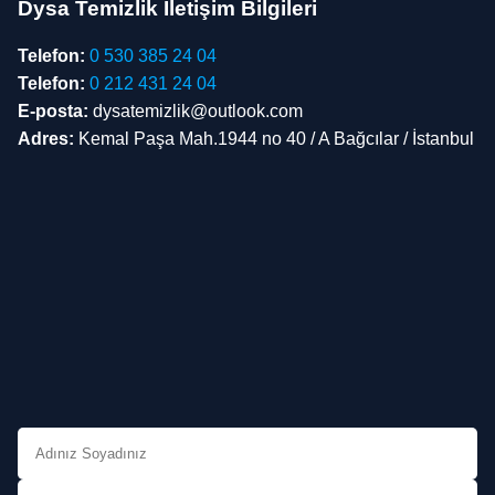
Dysa Temizlik İletişim Bilgileri
Telefon:
0 530 385 24 04
Telefon:
0 212 431 24 04
E-posta:
dysatemizlik@outlook.com
Adres:
Kemal Paşa Mah.1944 no 40 / A Bağcılar / İstanbul