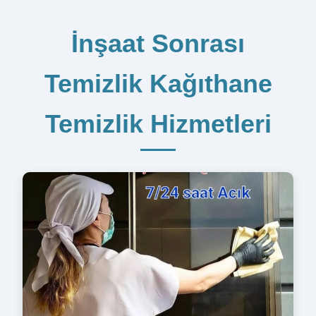
İnşaat Sonrası
Temizlik Kağıthane
Temizlik Hizmetleri