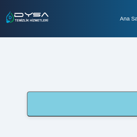
Ana Sa