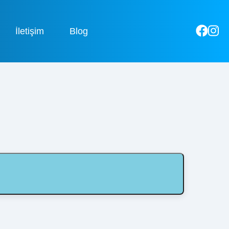
İletişim
Blog