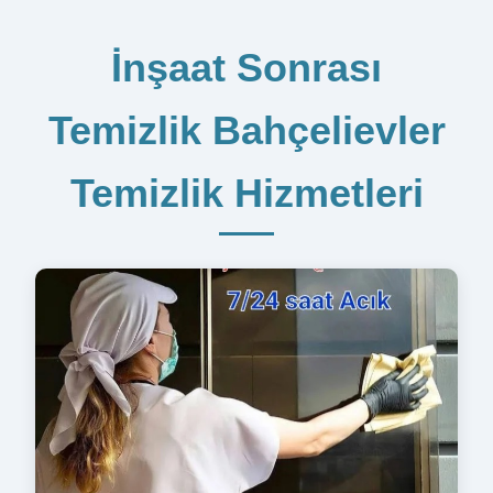
İnşaat Sonrası
Temizlik Bahçelievler
Temizlik Hizmetleri