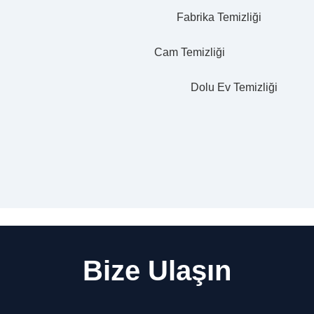
Fabrika Temizliği
Cam Temizliği
Dolu Ev Temizliği
Bize Ulaşın