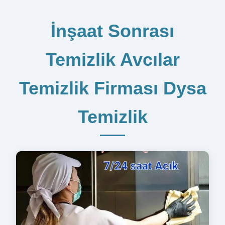
İnşaat Sonrası
Temizlik Avcılar
Temizlik Firması Dysa
Temizlik