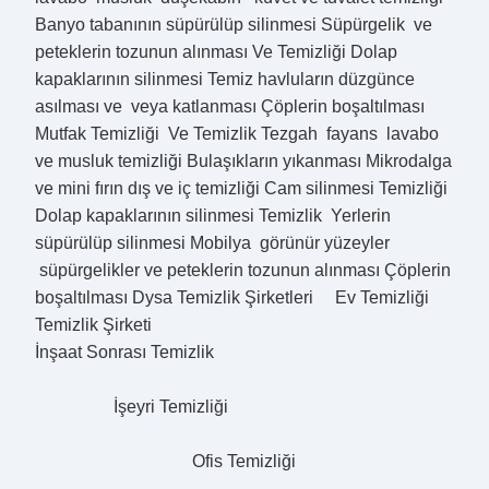
Banyo tabanının süpürülüp silinmesi Süpürgelik ve
peteklerin tozunun alınması Ve Temizliği Dolap
kapaklarının silinmesi Temiz havluların düzgünce
asılması ve veya katlanması Çöplerin boşaltılması
Mutfak Temizliği Ve Temizlik Tezgah fayans lavabo
ve musluk temizliği Bulaşıkların yıkanması Mikrodalga
ve mini fırın dış ve iç temizliği Cam silinmesi Temizliği
Dolap kapaklarının silinmesi Temizlik Yerlerin
süpürülüp silinmesi Mobilya görünür yüzeyler
süpürgelikler ve peteklerin tozunun alınması Çöplerin
boşaltılması Dysa Temizlik Şirketleri Ev Temizliği
Temizlik Şirketi
İnşaat Sonrası Temizlik
İşeyri Temizliği
Ofis Temizliği