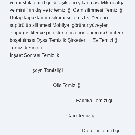
ve musluk temizliği Bulaşıkların yıkanması Mikrodalga
ve mini fırın dış ve iç temizliği Cam silinmesi Temizliği
Dolap kapaklarının silinmesi Temizlik Yerlerin
süpürülüp silinmesi Mobilya görünür yüzeyler
süpürgelikler ve peteklerin tozunun alınması Çöplerin
boşaltılması Dysa Temizlik Şirketleri Ev Temizliği
Temizlik Şirketi
İnşaat Sonrası Temizlik
İşeyri Temizliği
Ofis Temizliği
Fabrika Temizliği
Cam Temizliği
Dolu Ev Temizliği