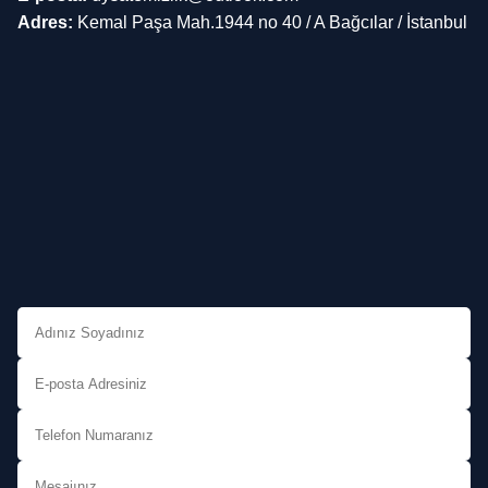
Adres:
Kemal Paşa Mah.1944 no 40 / A Bağcılar / İstanbul