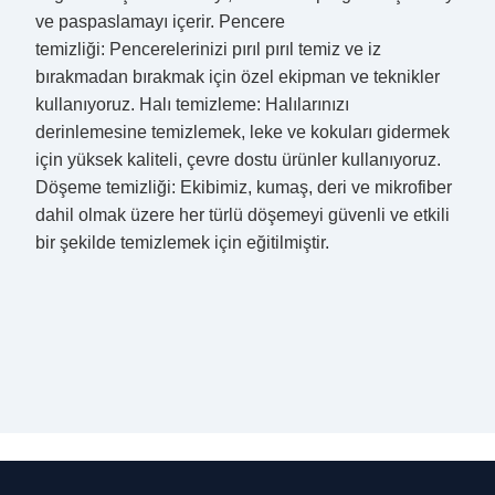
ve paspaslamayı içerir. Pencere
temizliği: Pencerelerinizi pırıl pırıl temiz ve iz
bırakmadan bırakmak için özel ekipman ve teknikler
kullanıyoruz. Halı temizleme: Halılarınızı
derinlemesine temizlemek, leke ve kokuları gidermek
için yüksek kaliteli, çevre dostu ürünler kullanıyoruz.
Döşeme temizliği: Ekibimiz, kumaş, deri ve mikrofiber
dahil olmak üzere her türlü döşemeyi güvenli ve etkili
bir şekilde temizlemek için eğitilmiştir.