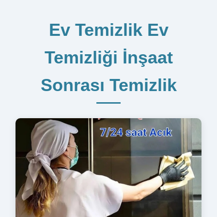
Ev Temizlik Ev
Temizliği İnşaat
Sonrası Temizlik