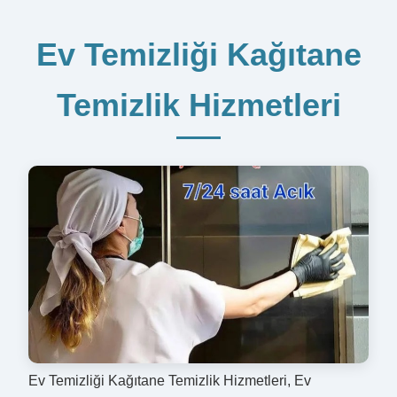
Ev Temizliği Kağıtane
Temizlik Hizmetleri
Ev Temizliği Kağıtane Temizlik Hizmetleri, Ev