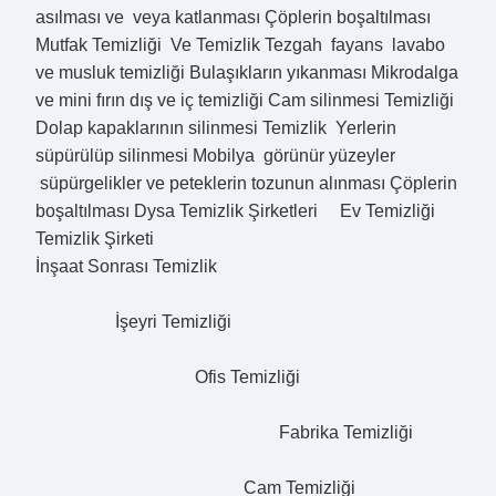
asılması ve veya katlanması Çöplerin boşaltılması
Mutfak Temizliği Ve Temizlik Tezgah fayans lavabo
ve musluk temizliği Bulaşıkların yıkanması Mikrodalga
ve mini fırın dış ve iç temizliği Cam silinmesi Temizliği
Dolap kapaklarının silinmesi Temizlik Yerlerin
süpürülüp silinmesi Mobilya görünür yüzeyler
süpürgelikler ve peteklerin tozunun alınması Çöplerin
boşaltılması Dysa Temizlik Şirketleri Ev Temizliği
Temizlik Şirketi
İnşaat Sonrası Temizlik
İşeyri Temizliği
Ofis Temizliği
Fabrika Temizliği
Cam Temizliği