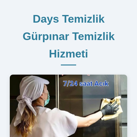
Days Temizlik
Gürpınar Temizlik
Hizmeti