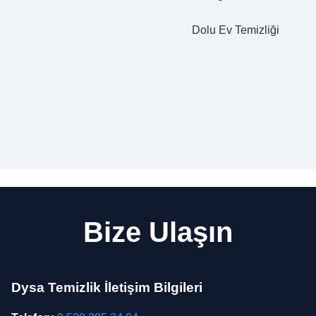
Dolu Ev Temizliği
Bize Ulaşın
Dysa Temizlik İletişim Bilgileri