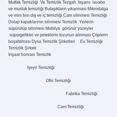
Mutfak Temizliği Ve Temizlik Tezgah fayans lavabo
ve musluk temizliği Bulaşıkların yıkanması Mikrodalga
ve mini fırın dış ve iç temizliği Cam silinmesi Temizliği
Dolap kapaklarının silinmesi Temizlik Yerlerin
süpürülüp silinmesi Mobilya görünür yüzeyler
süpürgelikler ve peteklerin tozunun alınması Çöplerin
boşaltılması Dysa Temizlik Şirketleri Ev Temizliği
Temizlik Şirketi
İnşaat Sonrası Temizlik
İşeyri Temizliği
Ofis Temizliği
Fabrika Temizliği
Cam Temizliği