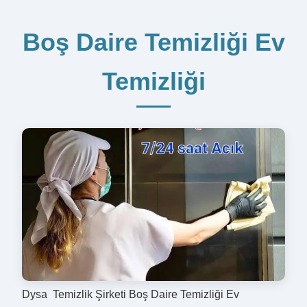
Boş Daire Temizliği Ev
Temizliği
Dysa Temizlik Şirketi Boş Daire Temizliği Ev