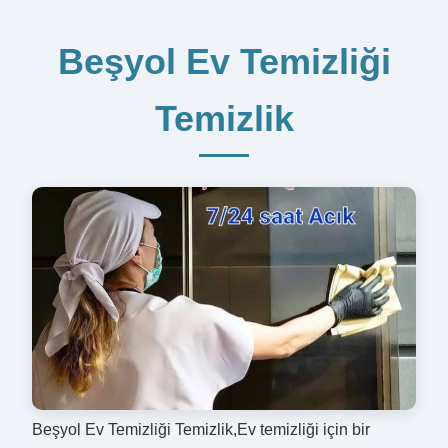
Beşyol Ev Temizliği
Temizlik
Beşyol Ev Temizliği Temizlik,Ev temizliği için bir