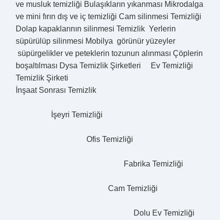
ve musluk temizliği Bulaşıkların yıkanması Mikrodalga
ve mini fırın dış ve iç temizliği Cam silinmesi Temizliği
Dolap kapaklarının silinmesi Temizlik Yerlerin
süpürülüp silinmesi Mobilya görünür yüzeyler
süpürgelikler ve peteklerin tozunun alınması Çöplerin
boşaltılması Dysa Temizlik Şirketleri Ev Temizliği
Temizlik Şirketi
İnşaat Sonrası Temizlik
İşeyri Temizliği
Ofis Temizliği
Fabrika Temizliği
Cam Temizliği
Dolu Ev Temizliği