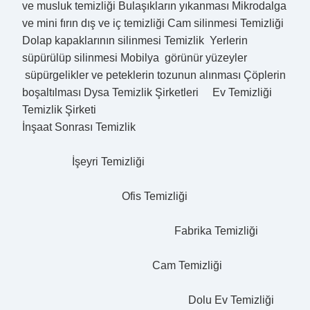
ve musluk temizliği Bulaşıkların yıkanması Mikrodalga
ve mini fırın dış ve iç temizliği Cam silinmesi Temizliği
Dolap kapaklarının silinmesi Temizlik Yerlerin
süpürülüp silinmesi Mobilya görünür yüzeyler
süpürgelikler ve peteklerin tozunun alınması Çöplerin
boşaltılması Dysa Temizlik Şirketleri Ev Temizliği
Temizlik Şirketi
İnşaat Sonrası Temizlik
İşeyri Temizliği
Ofis Temizliği
Fabrika Temizliği
Cam Temizliği
Dolu Ev Temizliği