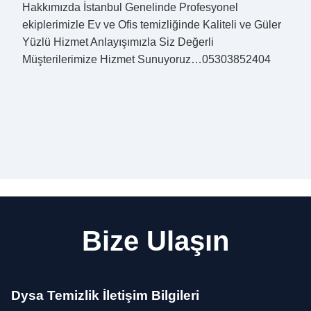
Hakkımızda İstanbul Genelinde Profesyonel
ekiplerimizle Ev ve Ofis temizliğinde Kaliteli ve Güler
Yüzlü Hizmet Anlayışımızla Siz Değerli
Müşterilerimize Hizmet Sunuyoruz…05303852404
Bize Ulaşın
Dysa Temizlik İletişim Bilgileri