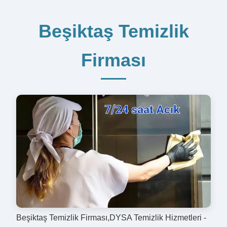
Beşiktaş Temizlik
Firması
Beşiktaş Temizlik Firması,DYSA Temizlik Hizmetleri -