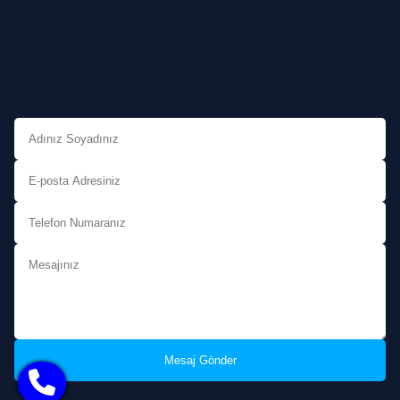
Mesaj Gönder