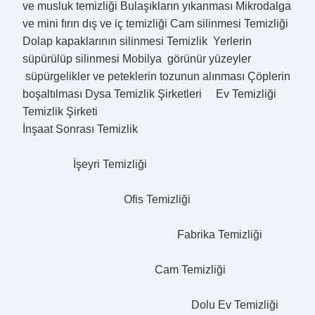
ve musluk temizliği Bulaşıkların yıkanması Mikrodalga
ve mini fırın dış ve iç temizliği Cam silinmesi Temizliği
Dolap kapaklarının silinmesi Temizlik Yerlerin
süpürülüp silinmesi Mobilya görünür yüzeyler
süpürgelikler ve peteklerin tozunun alınması Çöplerin
boşaltılması Dysa Temizlik Şirketleri Ev Temizliği
Temizlik Şirketi
İnşaat Sonrası Temizlik
İşeyri Temizliği
Ofis Temizliği
Fabrika Temizliği
Cam Temizliği
Dolu Ev Temizliği