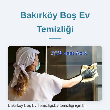
Bakırköy Boş Ev
Temizliği
Bakırköy Boş Ev Temizliği,Ev temizliği için bir