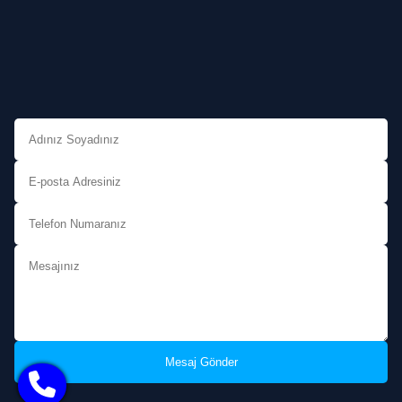
Mesaj Gönder