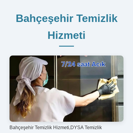
Bahçeşehir Temizlik
Hizmeti
Bahçeşehir Temizlik Hizmeti,DYSA Temizlik