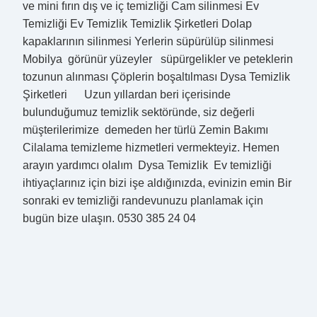
ve mini fırın dış ve iç temizliği Cam silinmesi Ev
Temizliği Ev Temizlik Temizlik Şirketleri Dolap
kapaklarının silinmesi Yerlerin süpürülüp silinmesi
Mobilya görünür yüzeyler süpürgelikler ve peteklerin
tozunun alınması Çöplerin boşaltılması Dysa Temizlik
Şirketleri Uzun yıllardan beri içerisinde
bulunduğumuz temizlik sektöründe, siz değerli
müşterilerimize demeden her türlü Zemin Bakımı
Cilalama temizleme hizmetleri vermekteyiz. Hemen
arayın yardımcı olalım Dysa Temizlik Ev temizliği
ihtiyaçlarınız için bizi işe aldığınızda, evinizin emin Bir
sonraki ev temizliği randevunuzu planlamak için
bugün bize ulaşın. 0530 385 24 04