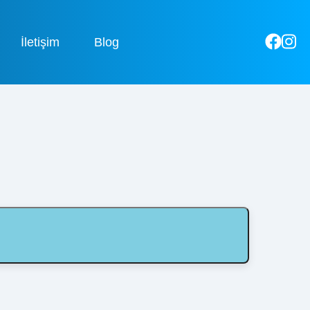
İletişim
Blog