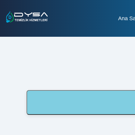
Ana Sa