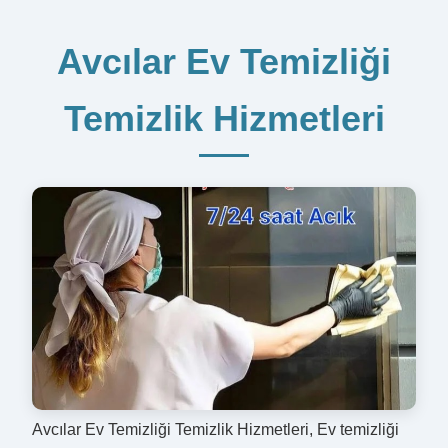
Avcılar Ev Temizliği
Temizlik Hizmetleri
Avcılar Ev Temizliği Temizlik Hizmetleri, Ev temizliği