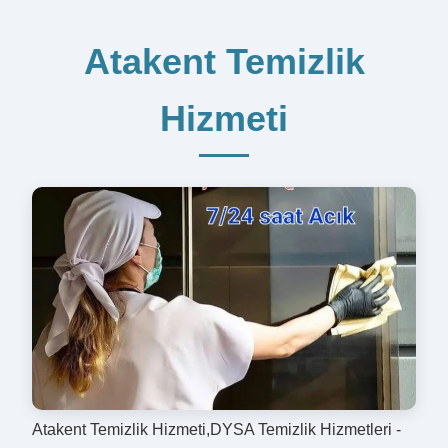
Atakent Temizlik
Hizmeti
Atakent Temizlik Hizmeti,DYSA Temizlik Hizmetleri -