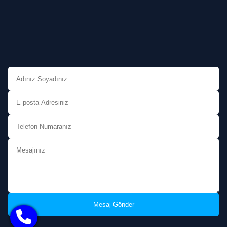
Mesaj Gönder