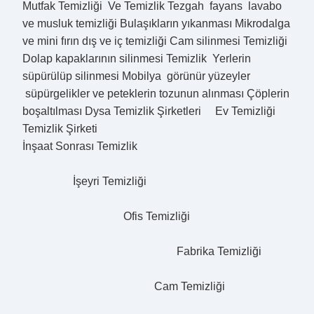
Mutfak Temizliği Ve Temizlik Tezgah fayans lavabo
ve musluk temizliği Bulaşıkların yıkanması Mikrodalga
ve mini fırın dış ve iç temizliği Cam silinmesi Temizliği
Dolap kapaklarının silinmesi Temizlik Yerlerin
süpürülüp silinmesi Mobilya görünür yüzeyler
süpürgelikler ve peteklerin tozunun alınması Çöplerin
boşaltılması Dysa Temizlik Şirketleri Ev Temizliği
Temizlik Şirketi
İnşaat Sonrası Temizlik
İşeyri Temizliği
Ofis Temizliği
Fabrika Temizliği
Cam Temizliği