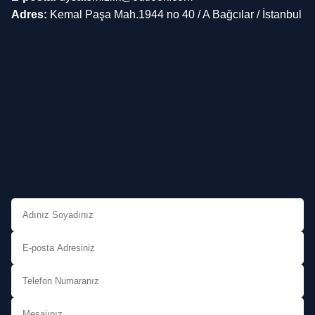
Adres:
Kemal Paşa Mah.1944 no 40 / A Bağcılar / İstanbul